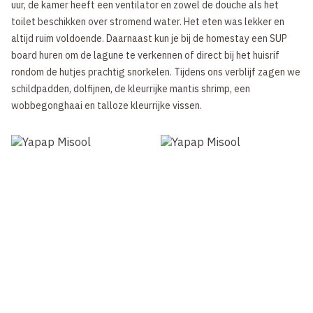
uur, de kamer heeft een ventilator en zowel de douche als het
toilet beschikken over stromend water. Het eten was lekker en
altijd ruim voldoende. Daarnaast kun je bij de homestay een SUP
board huren om de lagune te verkennen of direct bij het huisrif
rondom de hutjes prachtig snorkelen. Tijdens ons verblijf zagen we
schildpadden, dolfijnen, de kleurrijke mantis shrimp, een
wobbegonghaai en talloze kleurrijke vissen.