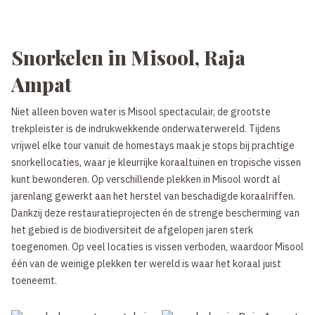
Snorkelen in Misool, Raja
Ampat
Niet alleen boven water is Misool spectaculair, de grootste
trekpleister is de indrukwekkende onderwaterwereld. Tijdens
vrijwel elke tour vanuit de homestays maak je stops bij prachtige
snorkellocaties, waar je kleurrijke koraaltuinen en tropische vissen
kunt bewonderen. Op verschillende plekken in Misool wordt al
jarenlang gewerkt aan het herstel van beschadigde koraalriffen.
Dankzij deze restauratieprojecten én de strenge bescherming van
het gebied is de biodiversiteit de afgelopen jaren sterk
toegenomen. Op veel locaties is vissen verboden, waardoor Misool
één van de weinige plekken ter wereld is waar het koraal juist
toeneemt.