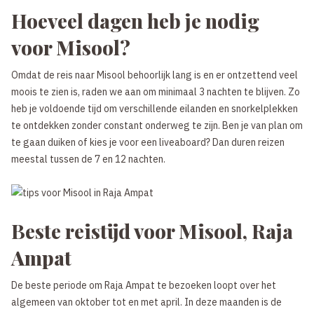
Hoeveel dagen heb je nodig
voor Misool?
Omdat de reis naar Misool behoorlijk lang is en er ontzettend veel
moois te zien is, raden we aan om minimaal 3 nachten te blijven. Zo
heb je voldoende tijd om verschillende eilanden en snorkelplekken
te ontdekken zonder constant onderweg te zijn. Ben je van plan om
te gaan duiken of kies je voor een liveaboard? Dan duren reizen
meestal tussen de 7 en 12 nachten.
Beste reistijd voor Misool, Raja
Ampat
De beste periode om Raja Ampat te bezoeken loopt over het
algemeen van oktober tot en met april. In deze maanden is de