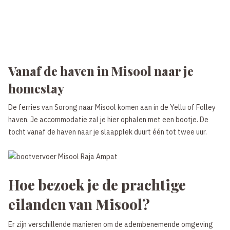
Vanaf de haven in Misool naar je
homestay
De ferries van Sorong naar Misool komen aan in de Yellu of Folley
haven. Je accommodatie zal je hier ophalen met een bootje. De
tocht vanaf de haven naar je slaapplek duurt één tot twee uur.
Hoe bezoek je de prachtige
eilanden van Misool?
Er zijn verschillende manieren om de adembenemende omgeving