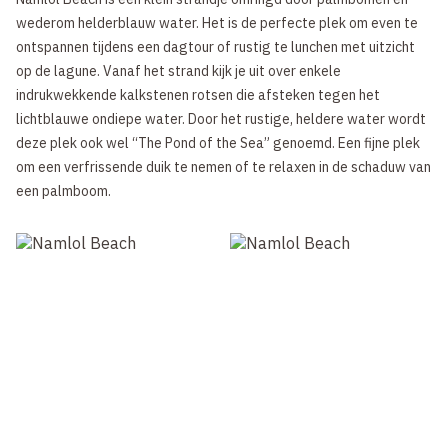
wederom helderblauw water. Het is de perfecte plek om even te
ontspannen tijdens een dagtour of rustig te lunchen met uitzicht
op de lagune. Vanaf het strand kijk je uit over enkele
indrukwekkende kalkstenen rotsen die afsteken tegen het
lichtblauwe ondiepe water. Door het rustige, heldere water wordt
deze plek ook wel “The Pond of the Sea” genoemd. Een fijne plek
om een verfrissende duik te nemen of te relaxen in de schaduw van
een palmboom.