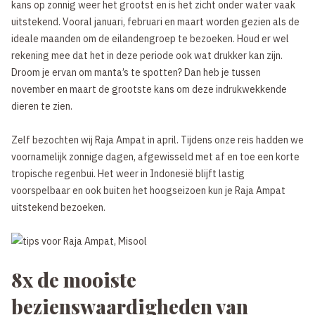
kans op zonnig weer het grootst en is het zicht onder water vaak
uitstekend. Vooral januari, februari en maart worden gezien als de
ideale maanden om de eilandengroep te bezoeken. Houd er wel
rekening mee dat het in deze periode ook wat drukker kan zijn.
Droom je ervan om manta’s te spotten? Dan heb je tussen
november en maart de grootste kans om deze indrukwekkende
dieren te zien.
Zelf bezochten wij Raja Ampat in april. Tijdens onze reis hadden we
voornamelijk zonnige dagen, afgewisseld met af en toe een korte
tropische regenbui. Het weer in Indonesië blijft lastig
voorspelbaar en ook buiten het hoogseizoen kun je Raja Ampat
uitstekend bezoeken.
8x de mooiste
bezienswaardigheden van