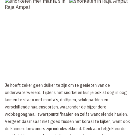
Je hoeft zeker geen duiker te zijn om te genieten van de
onderwaterwereld. Tijdens het snorkelen kun je ook al oog in oog
komen te staan met manta’s, dolfijnen, schildpadden en
verschillende haaiensoorten, waaronder de bijzondere
wobbegonghaai, zwartpuntrifhaaien en zelfs wandelende haaien.
Vergeet daarnaast niet goed tussen het koraal te kijken, want ook
de kleinere bewoners zijn indrukwekkend. Denk aan felgekleurde