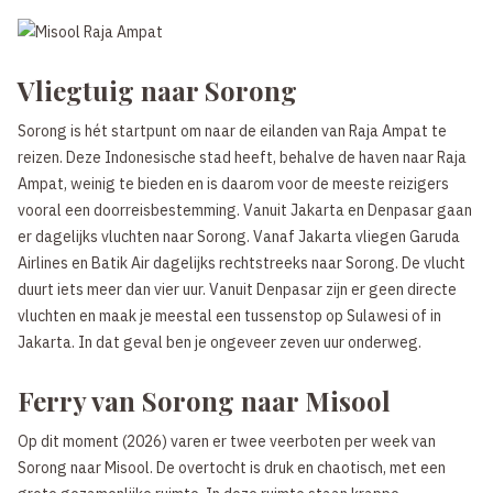
Vliegtuig naar Sorong
Sorong is hét startpunt om naar de eilanden van Raja Ampat te
reizen. Deze Indonesische stad heeft, behalve de haven naar Raja
Ampat, weinig te bieden en is daarom voor de meeste reizigers
vooral een doorreisbestemming. Vanuit Jakarta en Denpasar gaan
er dagelijks vluchten naar Sorong. Vanaf Jakarta vliegen Garuda
Airlines en Batik Air dagelijks rechtstreeks naar Sorong. De vlucht
duurt iets meer dan vier uur. Vanuit Denpasar zijn er geen directe
vluchten en maak je meestal een tussenstop op Sulawesi of in
Jakarta. In dat geval ben je ongeveer zeven uur onderweg.
Ferry van Sorong naar Misool
Op dit moment (2026) varen er twee veerboten per week van
Sorong naar Misool. De overtocht is druk en chaotisch, met een