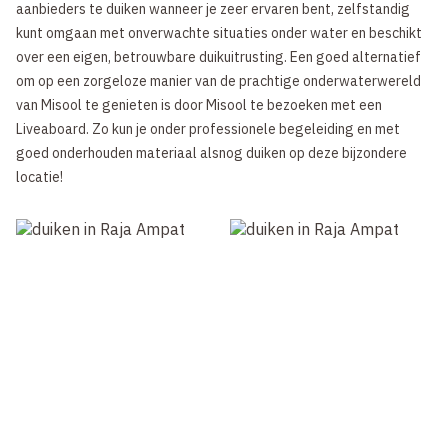
aanbieders te duiken wanneer je zeer ervaren bent, zelfstandig
kunt omgaan met onverwachte situaties onder water en beschikt
over een eigen, betrouwbare duikuitrusting. Een goed alternatief
om op een zorgeloze manier van de prachtige onderwaterwereld
van Misool te genieten is door Misool te bezoeken met een
Liveaboard. Zo kun je onder professionele begeleiding en met
goed onderhouden materiaal alsnog duiken op deze bijzondere
locatie!