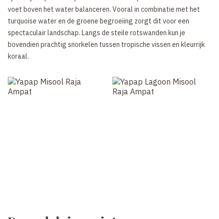
voet boven het water balanceren. Vooral in combinatie met het
turquoise water en de groene begroeiing zorgt dit voor een
spectaculair landschap. Langs de steile rotswanden kun je
bovendien prachtig snorkelen tussen tropische vissen en kleurrijk
koraal.