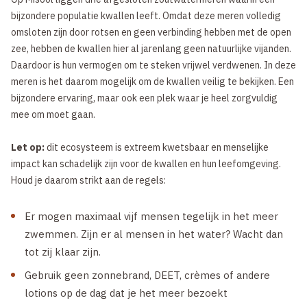
bijzondere populatie kwallen leeft. Omdat deze meren volledig
omsloten zijn door rotsen en geen verbinding hebben met de open
zee, hebben de kwallen hier al jarenlang geen natuurlijke vijanden.
Daardoor is hun vermogen om te steken vrijwel verdwenen. In deze
meren is het daarom mogelijk om de kwallen veilig te bekijken. Een
bijzondere ervaring, maar ook een plek waar je heel zorgvuldig
mee om moet gaan.
Let op:
dit ecosysteem is extreem kwetsbaar en menselijke
impact kan schadelijk zijn voor de kwallen en hun leefomgeving.
Houd je daarom strikt aan de regels:
Er mogen maximaal vijf mensen tegelijk in het meer
zwemmen. Zijn er al mensen in het water? Wacht dan
tot zij klaar zijn.
Gebruik geen zonnebrand, DEET, crèmes of andere
lotions op de dag dat je het meer bezoekt