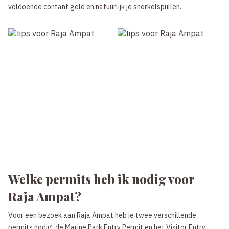
voldoende contant geld en natuurlijk je snorkelspullen.
Welke permits heb ik nodig voor
Raja Ampat?
Voor een bezoek aan Raja Ampat heb je twee verschillende
permits nodig: de Marine Park Entry Permit en het Visitor Entry