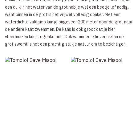
een duik in het water van de grot heb je wel een beetje lef nodig,
want binnen in de grot is het vrijwel volledig donker. Met een
waterdichte zaklamp kun je ongeveer 200 meter door de grot naar
de andere kant zwemmen. De kans is ook groot dat je hier
vleermuizen kunt tegenkomen. Ook wanneer je liever niet in de
grot zwemt is het een prachtig stukje natuur om te bezichtigen.