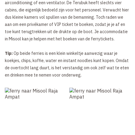
airconditioning of een ventilator. De Terubuk heeft slechts vier
cabins, die eigenlijk bedoeld zijn voor het personeel. Verwacht hier
dus kleine kamers vol spullen van de bemanning. Toch raden we
aan om een privékamer of VIP ticket te boeken, zodat je je af en
toe kunt terugtrekken uit de drukte op de boot. Je accommodatie
in Misool kan je helpen met het boeken van de ferrytickets.
Tip:
Op beide ferries is een klein winkeltje aanwezig waar je
koekjes, chips, koffie, water en instant noodles kunt kopen. Omdat
de overtocht lang duurt, is het verstandig om ook zelf wat te eten
en drinken mee te nemen voor onderweg.