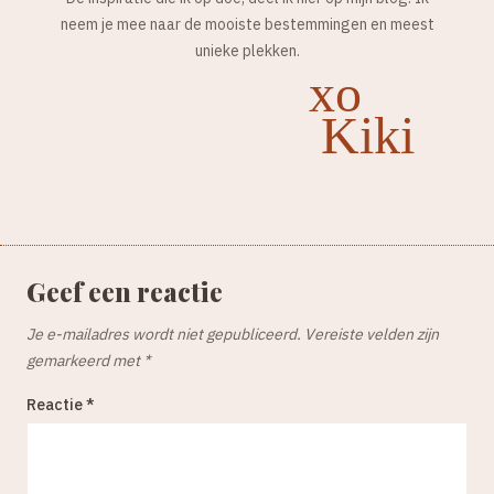
neem je mee naar de mooiste bestemmingen en meest
unieke plekken.
xo
Kiki
Geef een reactie
Je e-mailadres wordt niet gepubliceerd.
Vereiste velden zijn
gemarkeerd met
*
Reactie
*