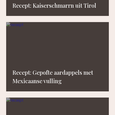
Recept: Kaiserschmarrn uit Tirol
Recept: Gepofte aardappels met
Mexicaanse vulling