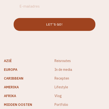
AZIË
Reisroutes
EUROPA
In de media
CARIBBEAN
Recepten
AMERIKA
Lifestyle
AFRIKA
Vlog
MIDDEN OOSTEN
Portfolio