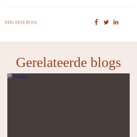
DEEL DEZE BLOG
Gerelateerde blogs