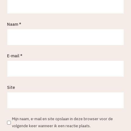
Naam
*
E-mail
*
Site
Mijn naam, e-mail en site opslaan in deze browser voor de
volgende keer wanneer ik een reactie plaats.