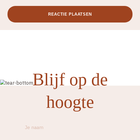
Blijf op de
hoogte